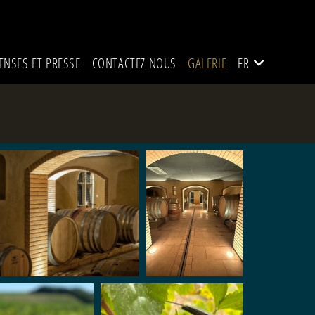
NSES ET PRESSE
CONTACTEZ NOUS
GALERIE
FR