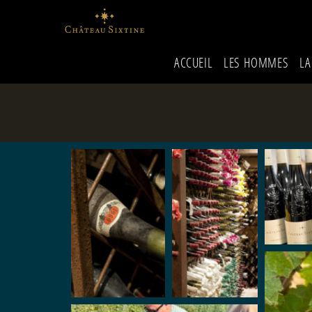
ACCUEIL
LES HOMMES
LA